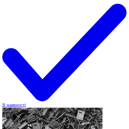
В наявності