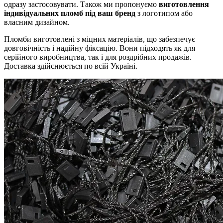
одразу застосовувати. Також ми пропонуємо
виготовлення
індивідуальних пломб під ваш бренд
з логотипом або
власним дизайном.
Пломби виготовлені з міцних матеріалів, що забезпечує
довговічність і надійну фіксацію. Вони підходять як для
серійного виробництва, так і для роздрібних продажів.
Доставка здійснюється по всій Україні.