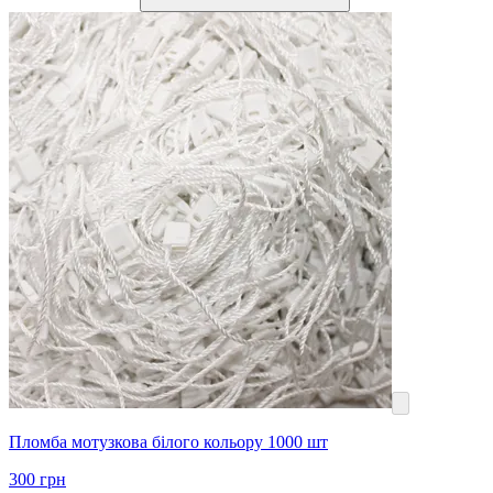
Пломба мотузкова білого кольору 1000 шт
300
грн