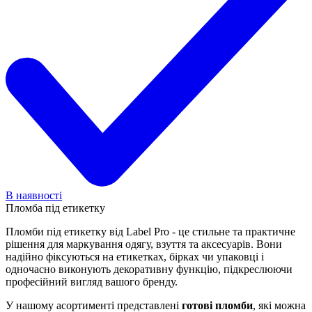
В наявності
Пломба під етикетку
Пломби під етикетку від Label Pro - це стильне та практичне
рішення для маркування одягу, взуття та аксесуарів. Вони
надійно фіксуються на етикетках, бірках чи упаковці і
одночасно виконують декоративну функцію, підкреслюючи
професійний вигляд вашого бренду.
У нашому асортименті представлені
готові пломби
, які можна