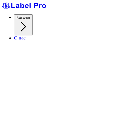
Каталог
О нас