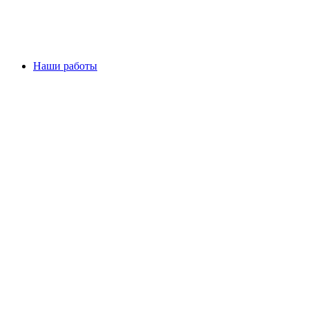
Наши работы