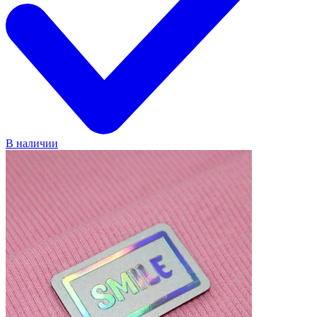
В наличии