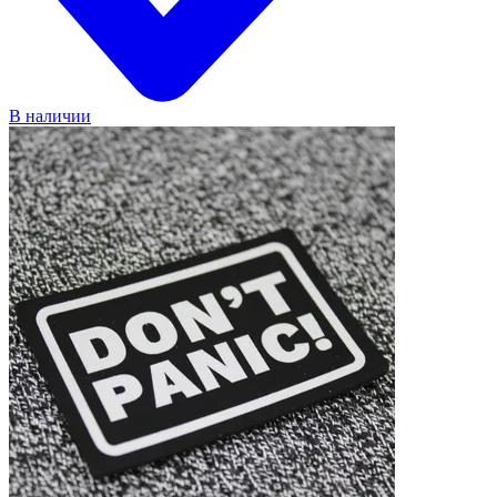
В наличии