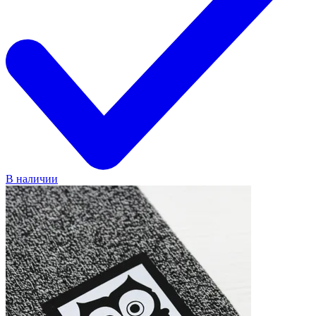
В наличии