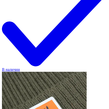
В наличии