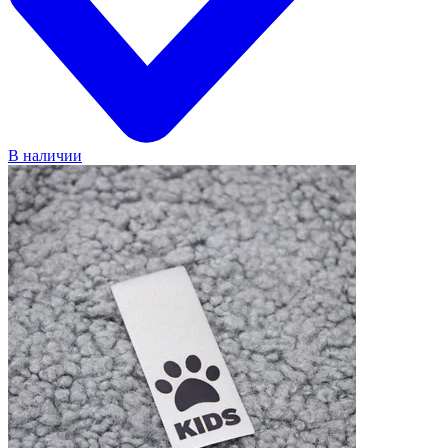
В наличии