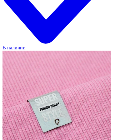
В наличии