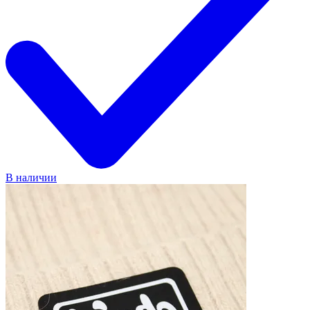
В наличии