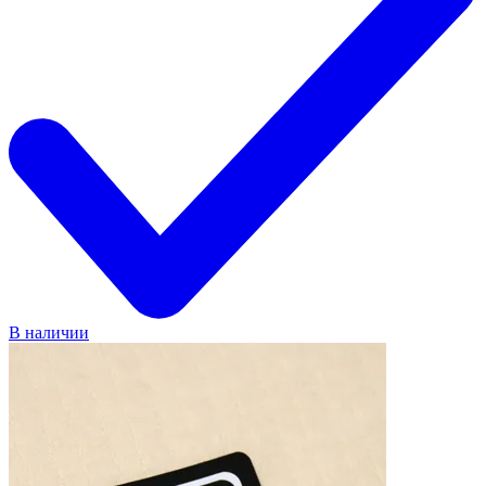
В наличии