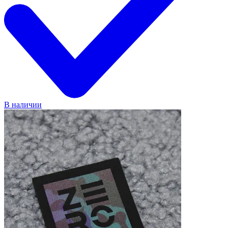
В наличии