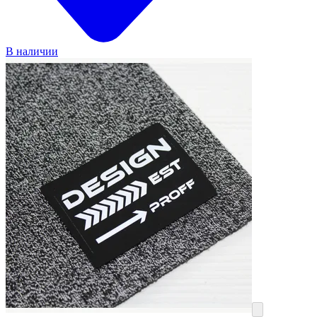
В наличии