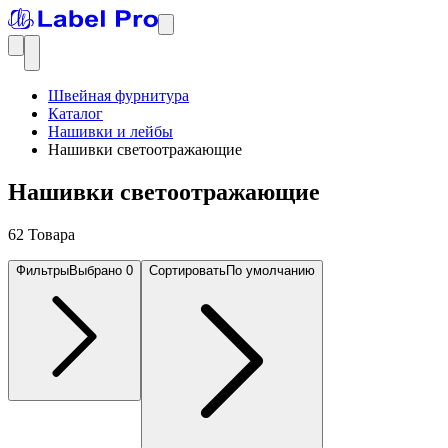
Швейная фурнитура
Каталог
Нашивки и лейбы
Нашивки светоотражающие
Нашивки светоотражающие
62 Товара
Фильтры
Выбрано
0
Сортировать
По умолчанию