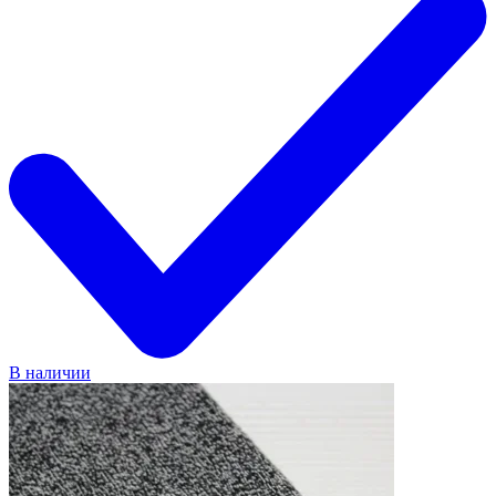
В наличии