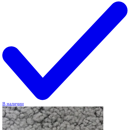
В наличии