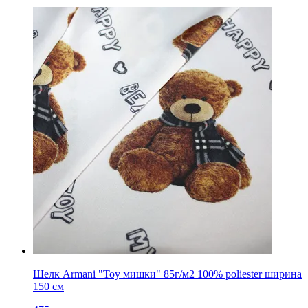
Шелк Armani "Toy мишки" 85г/м2 100% poliester ширина
150 см