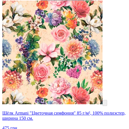
Шёлк Armani "Цветочная симфония" 85 г/м², 100% полиэстер,
ширина 150 см.
475
грн