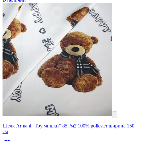
Шелк Armani "Toy мишки" 85г/м2 100% poliester ширина 150
см