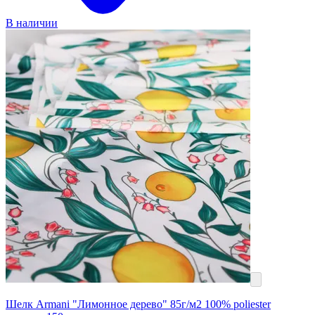
В наличии
Шелк Armani "Лимонное дерево" 85г/м2 100% poliester