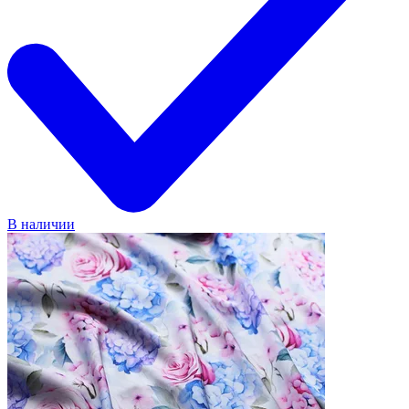
В наличии