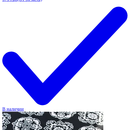
В наличии