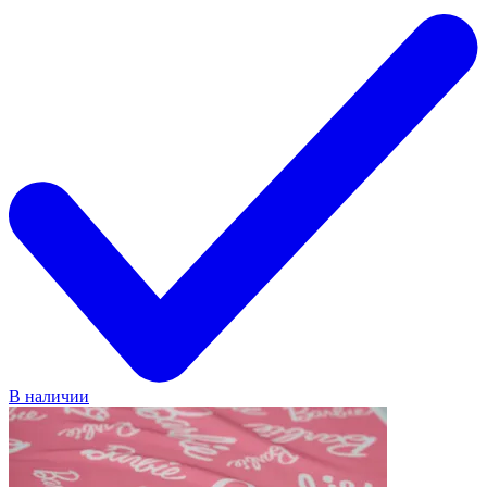
В наличии