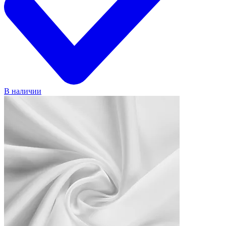
В наличии