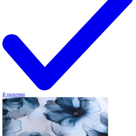
В наличии