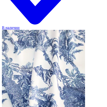
В наличии