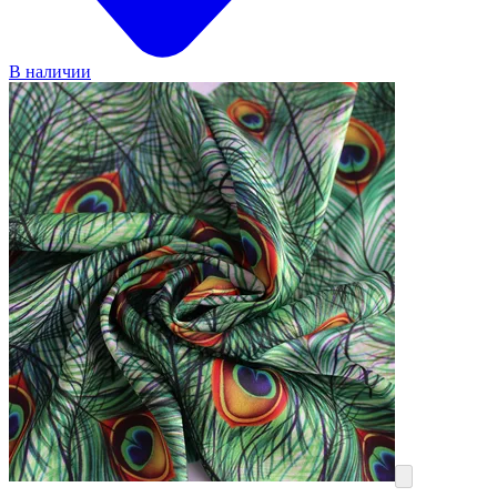
В наличии