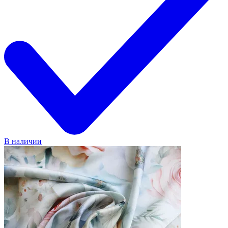
В наличии