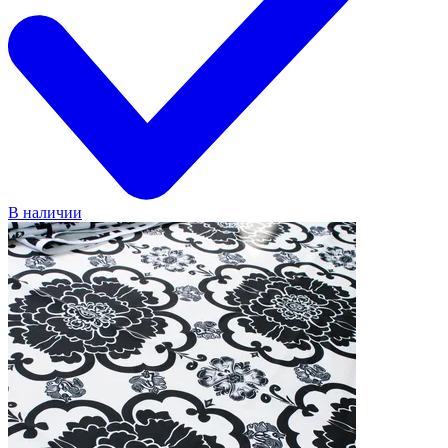
В наличии