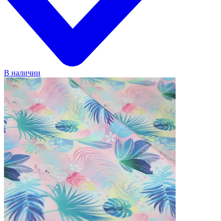
В наличии