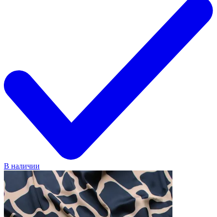
В наличии