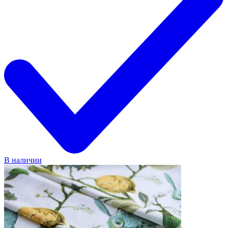
В наличии