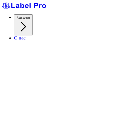
Каталог
О нас