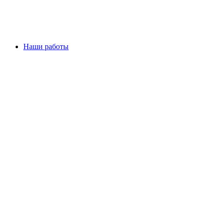
Наши работы