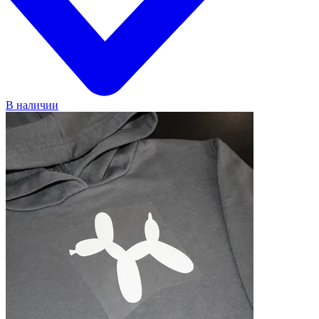
В наличии