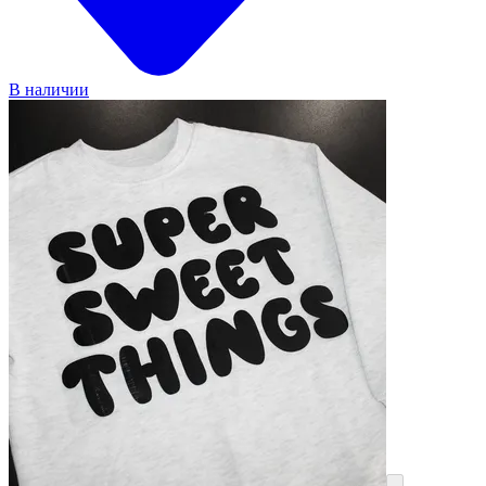
В наличии