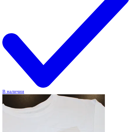
В наличии