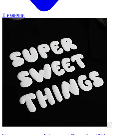
В наличии