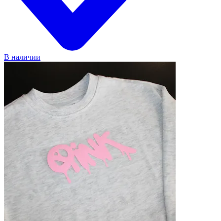
В наличии