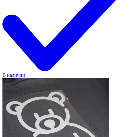
В наличии