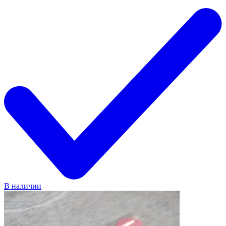
В наличии