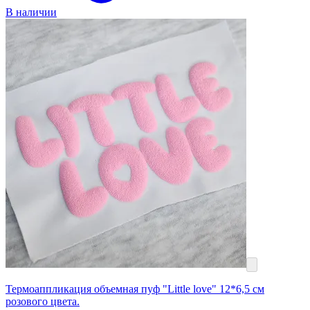
В наличии
Термоаппликация объемная пуф "Little love" 12*6,5 см
розового цвета.