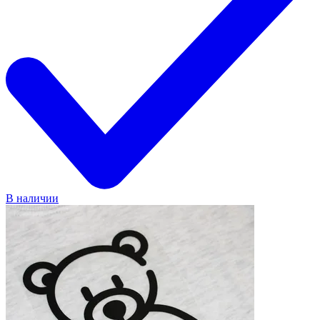
В наличии