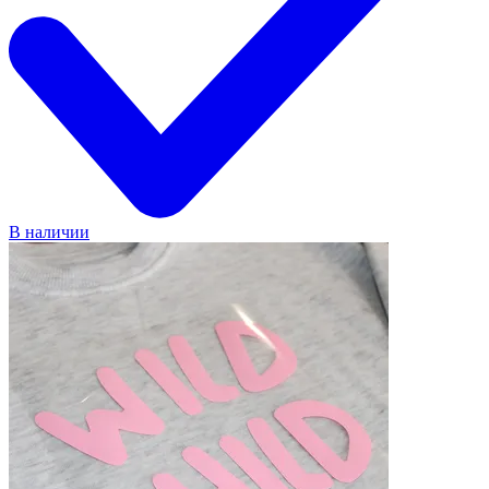
В наличии