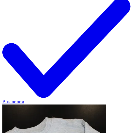
В наличии