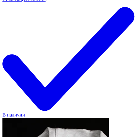
В наличии