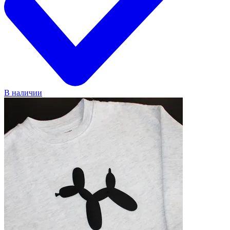
В наличии