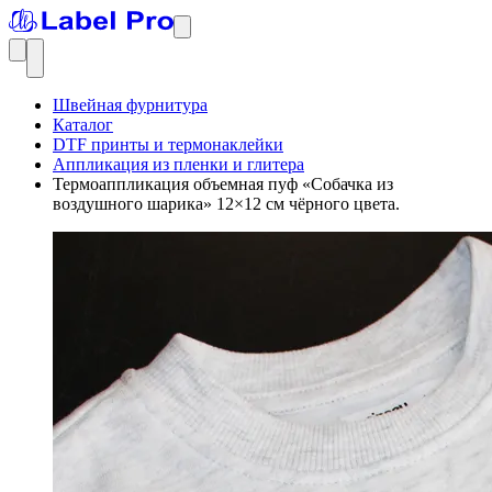
Швейная фурнитура
Каталог
DTF принты и термонаклейки
Аппликация из пленки и глитера
Термоаппликация объемная пуф «Собачка из
воздушного шарика» 12×12 см чёрного цвета.