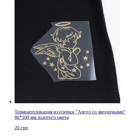
Термоаппликация из пленки "Ангел со звездочками"
86*100 мм золотого цвета
20
грн