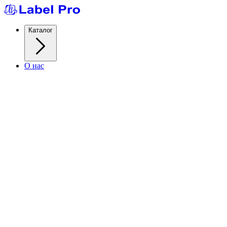
Каталог
О нас