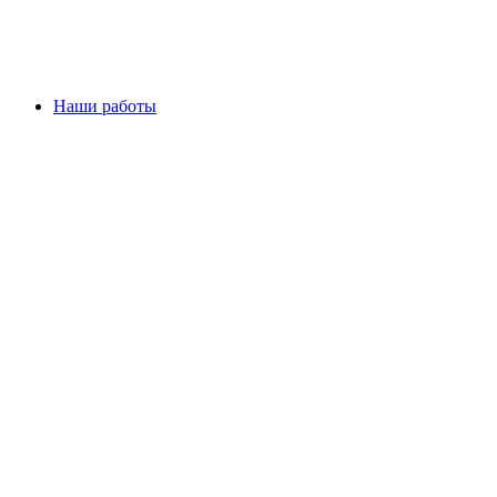
Наши работы