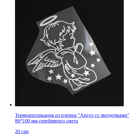
Термоаппликация из пленки "Ангел со звездочками"
86*100 мм серебряного цвета
20
грн