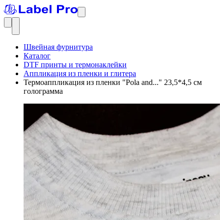
Швейная фурнитура
Каталог
DTF принты и термонаклейки
Аппликация из пленки и глитера
Термоаппликация из пленки "Pola and..." 23,5*4,5 см
голограмма