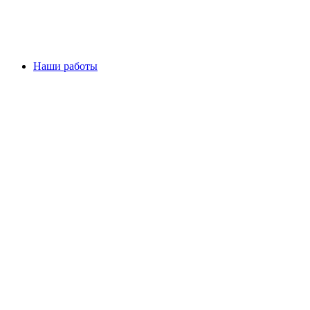
Наши работы