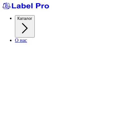
Каталог
О нас