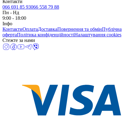
Контакти
066 691 85 93
066 558 79 88
Пн
-
Нд
9:00 - 18:00
Інфо
Контакти
Оплата
Доставка
Повернення та обмін
Публічна
оферта
Політика конфіденційності
Налаштування cookies
Стежте за нами