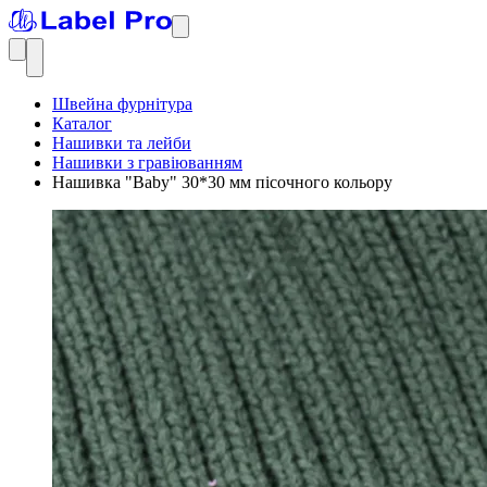
Швейна фурнітура
Каталог
Нашивки та лейби
Нашивки з гравіюванням
Нашивка "Baby" 30*30 мм пісочного кольору