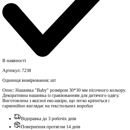
В наявності
Артикул
:
7238
Одиниця вимірювання
:
шт
Опис
:
Нашивка "Baby" розміром 30*30 мм пісочного кольору.
Декоративна нашивка із гравіюванням для дитячого одягу.
Виготовлена з якісної еко-шкіри, що легко кріпиться і
гармонійно виглядає на текстильних виробах
Відправка до 3 робочіх днів
Повернення протягом 14 днів