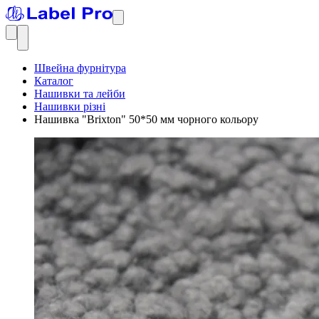
Швейна фурнітура
Каталог
Нашивки та лейби
Нашивки різні
Нашивка "Brixton" 50*50 мм чорного кольору