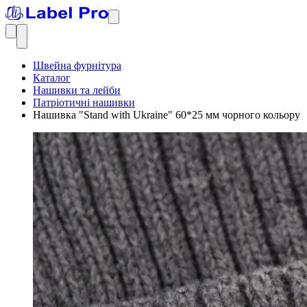
Швейна фурнітура
Каталог
Нашивки та лейби
Патріотичні нашивки
Нашивка "Stand with Ukraine" 60*25 мм чорного кольору