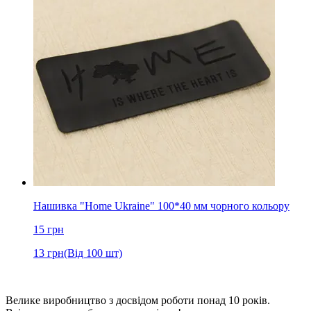
Нашивка "Home Ukraine" 100*40 мм чорного кольору
15
грн
13
грн
(Від 100 шт)
Велике виробництво з досвідом роботи понад 10 років.