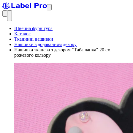
Швейна фурнітура
Каталог
Тканинні нашивки
Нашивки з додаванням декору
Нашивка тканева з декором "Таба лапка" 20 см
рожевого кольору