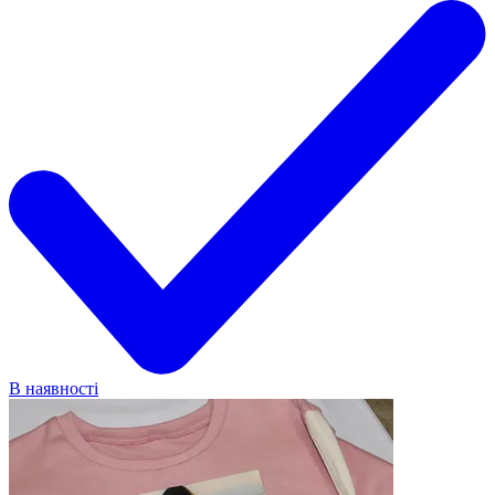
В наявності