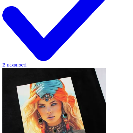
В наявності