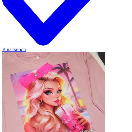
В наявності