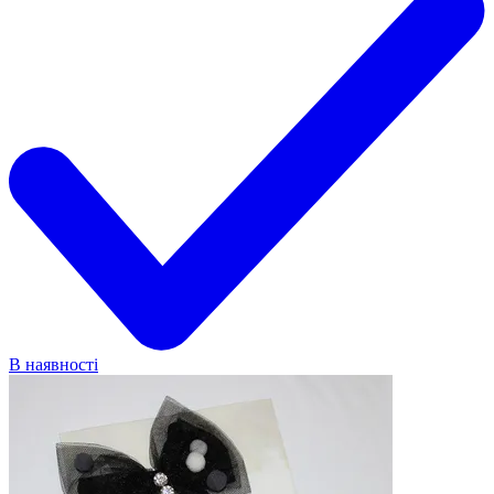
В наявності