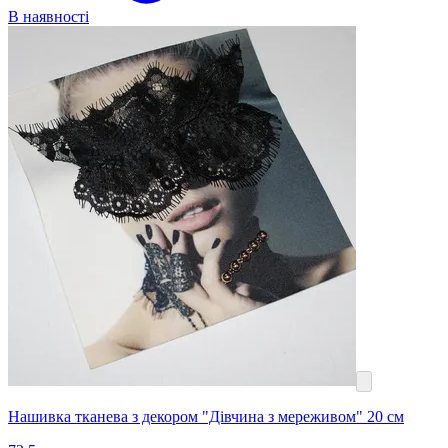
В наявності
Нашивка тканева з декором "Дівчина з мереживом" 20 см