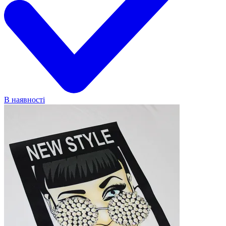
В наявності