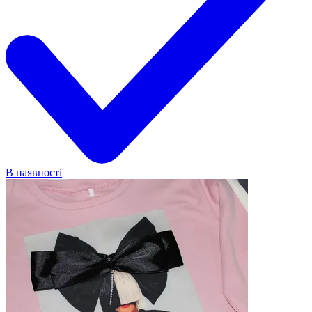
В наявності