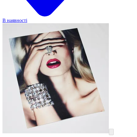
В наявності