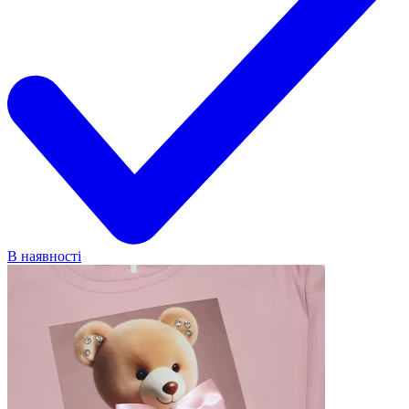
В наявності