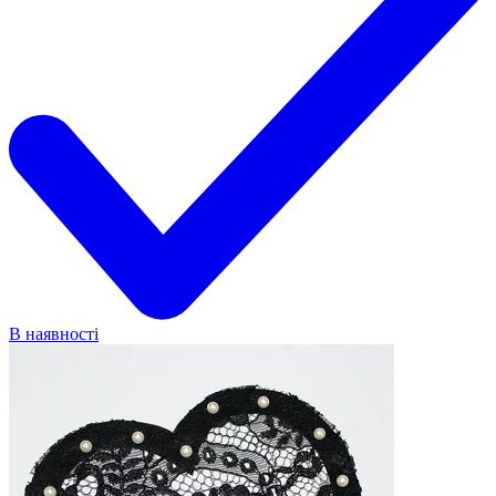
В наявності