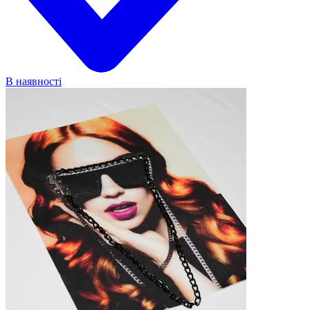
В наявності