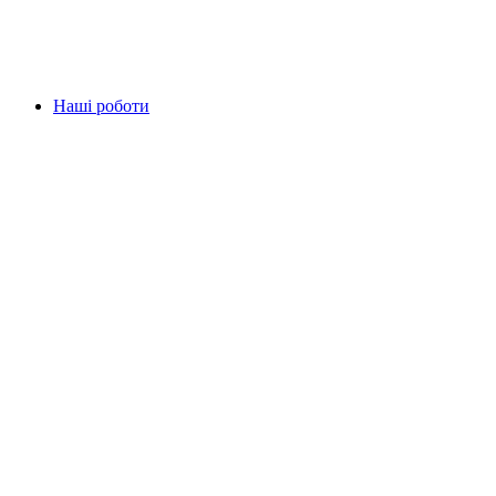
Наші роботи