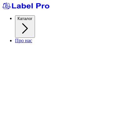
Каталог
Про нас