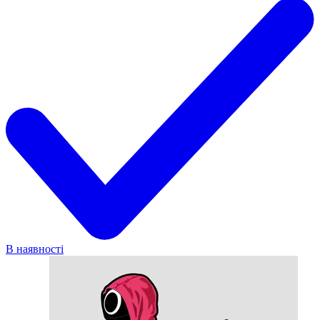
В наявності