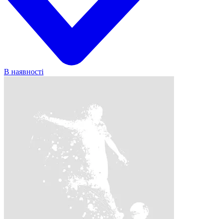
В наявності