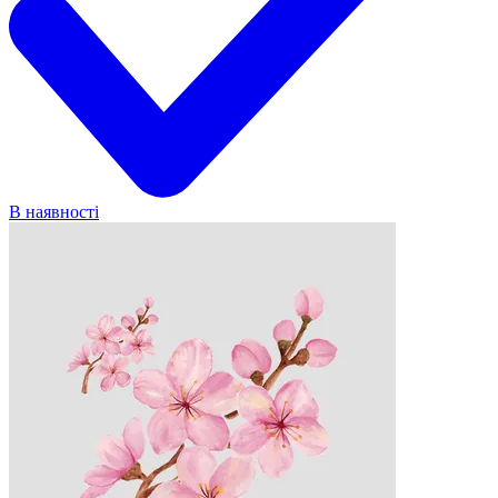
В наявності