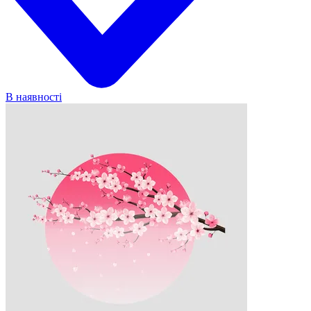
В наявності