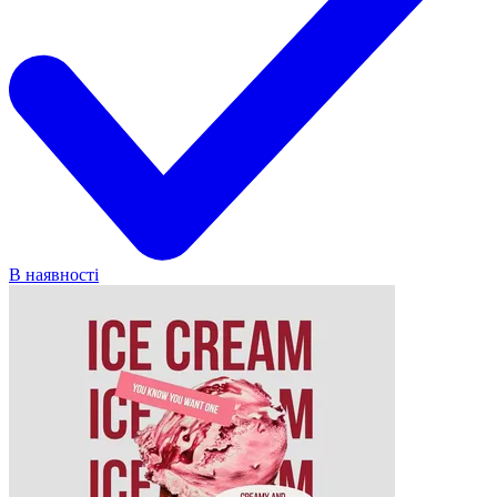
В наявності