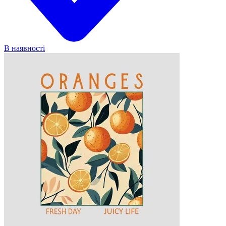
В наявності