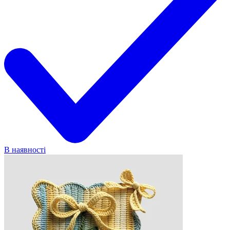
В наявності