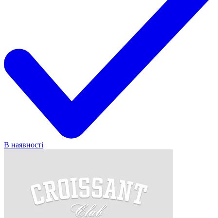
В наявності