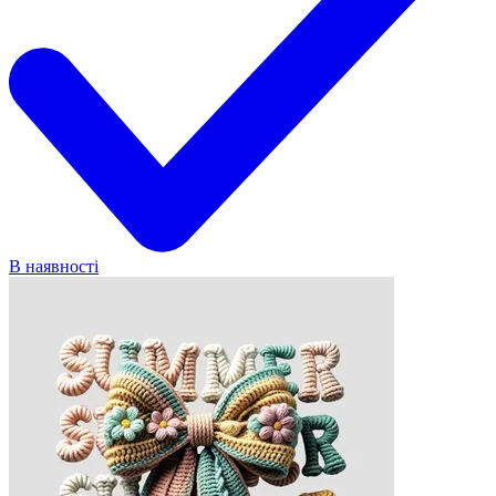
В наявності