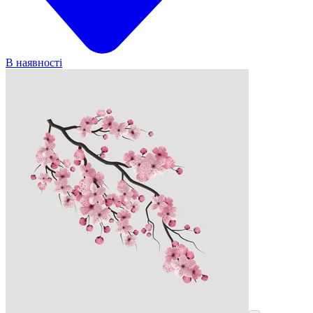
В наявності