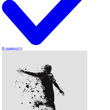
В наявності