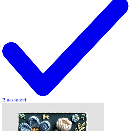
В наявності