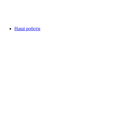
Наші роботи