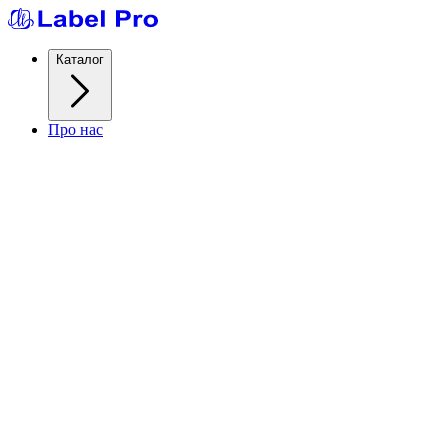
Каталог
Про нас