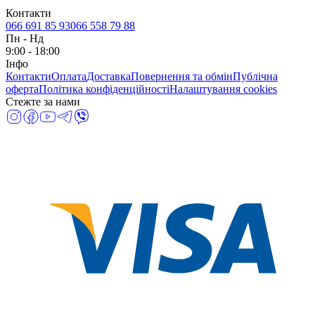
Контакти
066 691 85 93
066 558 79 88
Пн
-
Нд
9:00 - 18:00
Інфо
Контакти
Оплата
Доставка
Повернення та обмін
Публічна
оферта
Політика конфіденційності
Налаштування cookies
Стежте за нами