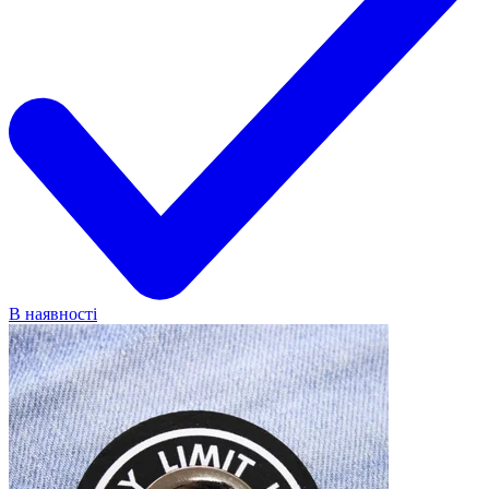
В наявності