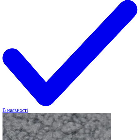
В наявності