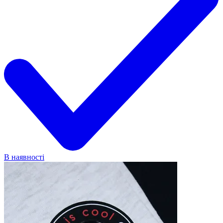
В наявності