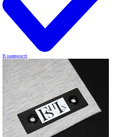
В наявності