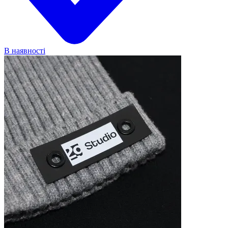
В наявності