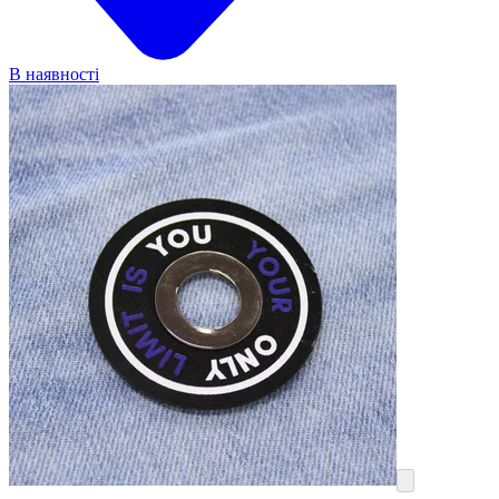
В наявності