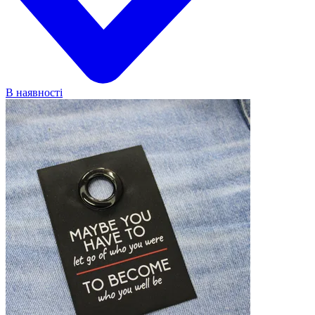
В наявності