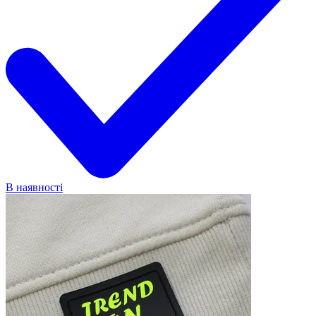
В наявності