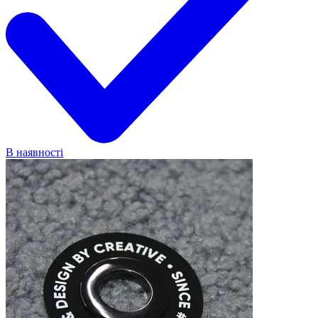
В наявності