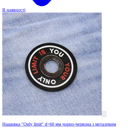
В наявності
Нашивка "Only limit" d=60 мм чорно-червона з металевим