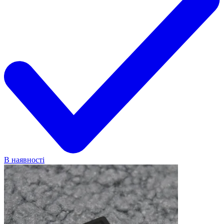
В наявності