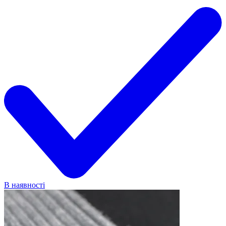
В наявності