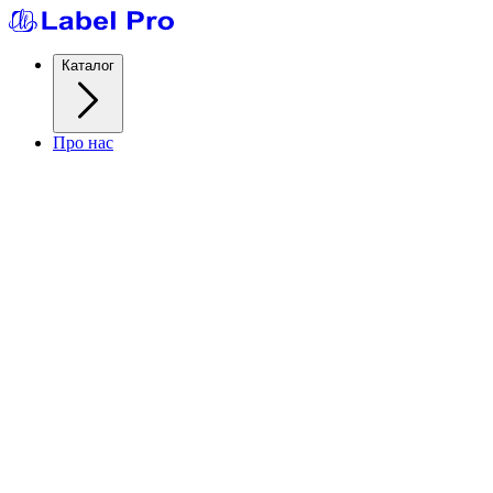
Каталог
Про нас