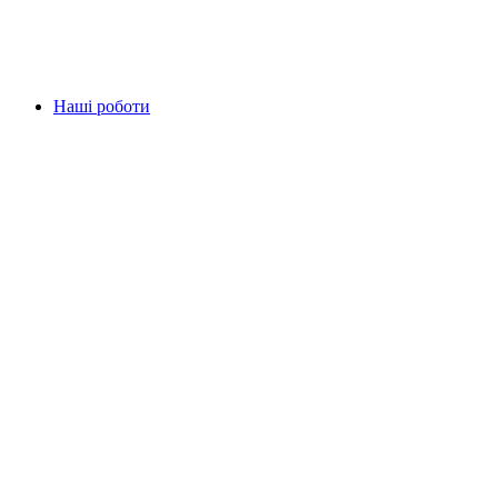
Наші роботи