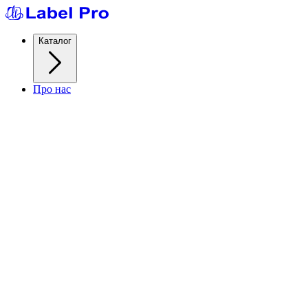
Каталог
Про нас