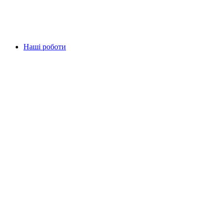
Наші роботи