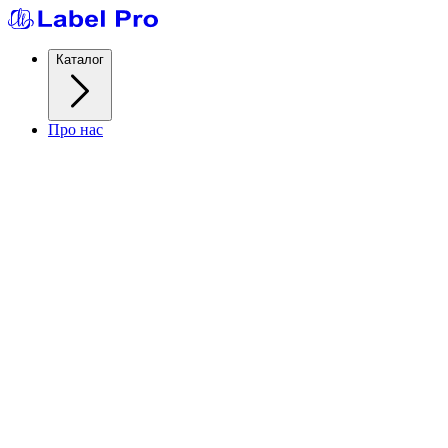
Каталог
Про нас