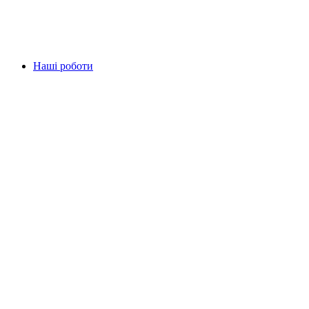
Наші роботи