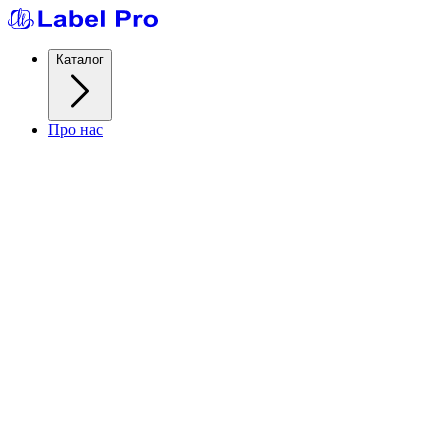
Каталог
Про нас