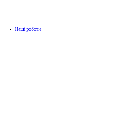
Наші роботи