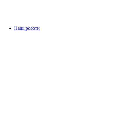
Наші роботи