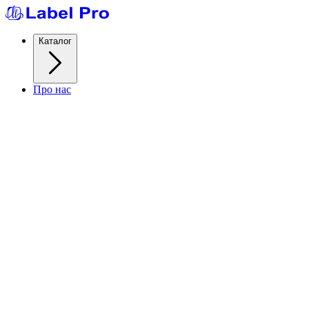
Каталог
Про нас