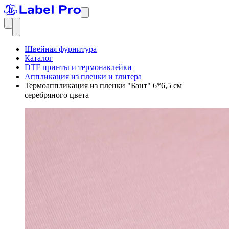
Швейная фурнитура
Каталог
DTF принты и термонаклейки
Аппликация из пленки и глитера
Термоаппликация из пленки "Бант" 6*6,5 см
серебряного цвета