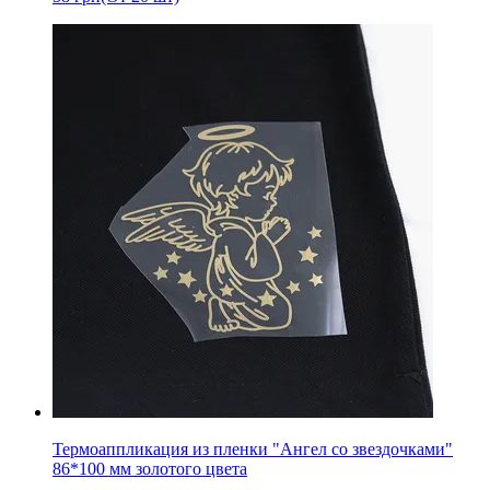
Термоаппликация из пленки "Ангел со звездочками"
86*100 мм золотого цвета