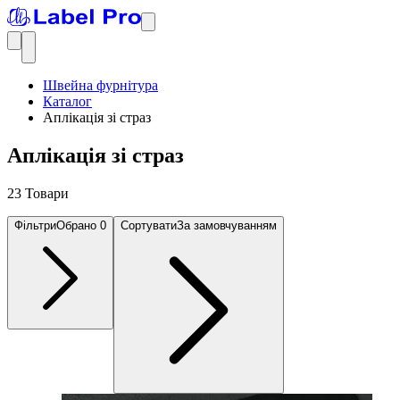
Швейна фурнітура
Каталог
Аплікація зі страз
Аплікація зі страз
23 Товари
Фільтри
Обрано
0
Сортувати
За замовчуванням